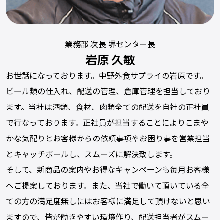
業務部 次長 堺センター長
岩原 久敏
お世話になっております。中野外食サプライの岩原です。
ビール類の仕入れ、配送の管理、倉庫管理を担当しており
ます。当社は酒類、食材、肉類全ての配送を自社の正社員
で行なっております。正社員が担当することによりこまや
かな気配りとお客様からの依頼事項やお困り事を営業担当
とキャッチボールし、スムーズに解決致します。
そして、新商品の案内やお得なキャンペーンも毎月お客様
へご提案しております。また、当社で働いて頂いている全
ての方の満足度無しにはお客様に満足して頂けないと思い
ますので、皆が働きやすい環境作り、配送担当者がスムー