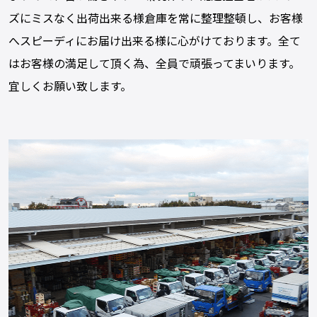
ズにミスなく出荷出来る様倉庫を常に整理整頓し、お客様
へスピーディにお届け出来る様に心がけております。全て
はお客様の満足して頂く為、全員で頑張ってまいります。
宜しくお願い致します。