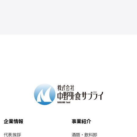
企業情報
事業紹介
代表挨拶
酒類・飲料卸