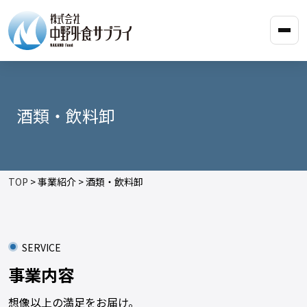
酒類・飲料卸
TOP
> 事業紹介 > 酒類・飲料卸
SERVICE
事業内容
想像以上の満足をお届け。