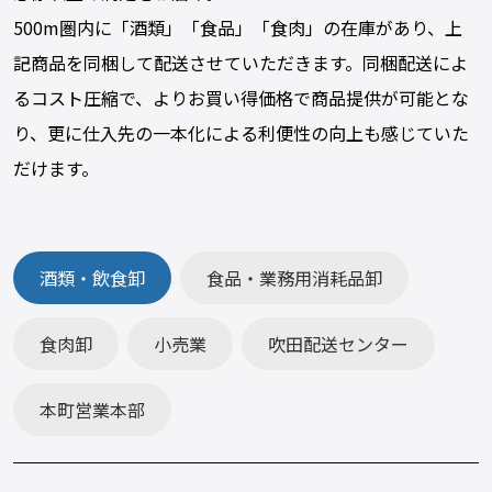
500m圏内に「酒類」「食品」「食肉」の在庫があり、上
記商品を同梱して配送させていただきます。同梱配送によ
るコスト圧縮で、よりお買い得価格で商品提供が可能とな
り、更に仕入先の一本化による利便性の向上も感じていた
だけます。
酒類・飲食卸
食品・業務用消耗品卸
食肉卸
小売業
吹田配送センター
本町営業本部