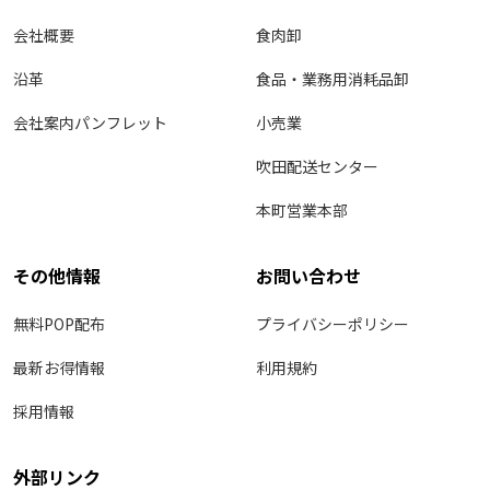
会社概要
食肉卸
沿革
食品・業務用消耗品卸
会社案内パンフレット
小売業
吹田配送センター
本町営業本部
その他情報
お問い合わせ
無料POP配布
プライバシーポリシー
最新お得情報
利用規約
採用情報
外部リンク