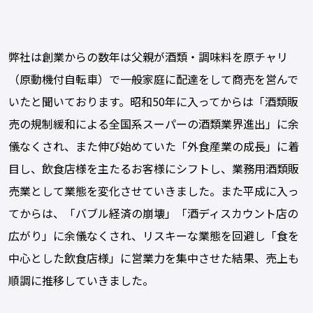
弊社は創業からの数年は父親が酒類・調味料を原チャリ
（原動機付自転車）で一般家庭に配達をして商売を営んで
いたと聞いております。昭和50年に入ってからは「酒類販
売の規制緩和による全国系スーパーの酒類業界進出」に余
儀なくされ、また伸び始めていた「外食産業の成長」に着
目し、飲食店様を主たるお客様にシフトし、業務用酒類販
売業として業態を変化させていきました。また平成に入っ
てからは、「バブル経済の崩壊」「酒ディスカウント店の
広がり」に余儀なくされ、リスキーな業態を回避し「食を
中心とした飲食店様」に営業力を集中させた結果、売上も
順調に推移していきました。