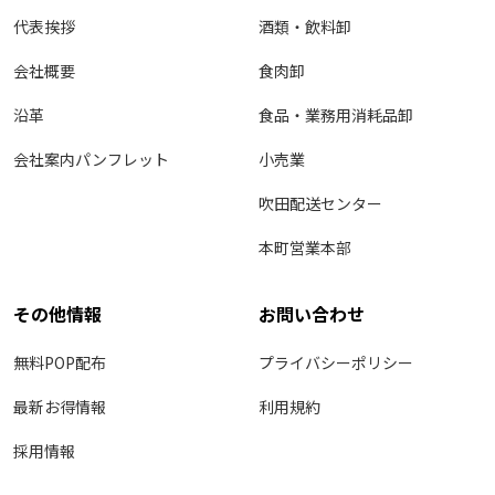
代表挨拶
酒類・飲料卸
会社概要
食肉卸
沿革
食品・業務用消耗品卸
会社案内パンフレット
小売業
吹田配送センター
本町営業本部
その他情報
お問い合わせ
無料POP配布
プライバシーポリシー
最新お得情報
利用規約
採用情報