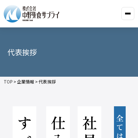
代表挨拶
TOP
> 企業情報 > 代表挨拶