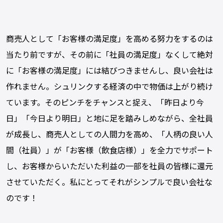
商売人として「お客様の満足度」を高める努力をするのは
当たり前ですが、その前に「社員の満足度」なくして絶対
に「お客様の満足度」には結びつきませんし、良い会社は
作れません。シュリンクする経済の中で物価は上がり続け
ています。そのピンチをチャンスと捉え、「昨日より今
日」「今日より明日」と地に足を踏みしめながら、全社員
が成長し、商売人としての人間力を高め、「人柄の良い人
間（社員）」が「お客様（飲食店様）」を全力でサポート
し、お客様からいただいた利益の一部を社員の皆様に還元
させていただく。私にとってそれがシンプルで良い会社な
のです！