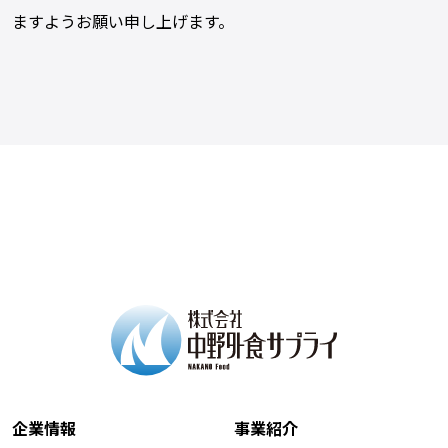
ますようお願い申し上げます。
企業情報
事業紹介