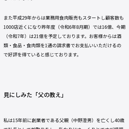
また平成29年からは業務用食肉販売もスタートし顧客数も
1000店近くになり昨年度（令和6年8月期）では16億、今期
（令和7年）は21億を予定しております。お客様からは酒
類・食品・食肉類を1通の請求書でお支払いいただけるの
で好評を得ていると感じております。
見にしみた「父の教え」
私は15年前に創業者である父親（中野澄男）を亡くし40歳