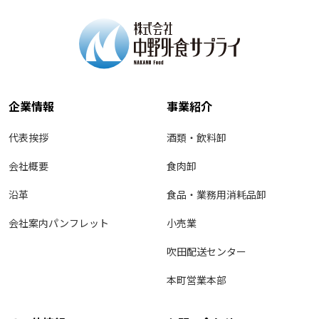
企業情報
事業紹介
代表挨拶
酒類・飲料卸
会社概要
食肉卸
沿革
食品・業務用消耗品卸
会社案内パンフレット
小売業
吹田配送センター
本町営業本部