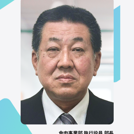
食肉事業部 執行役員 部長