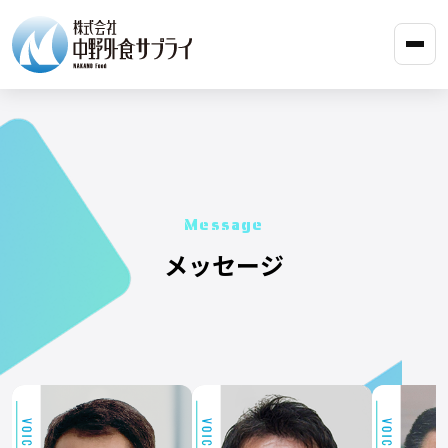
Message
メッセージ