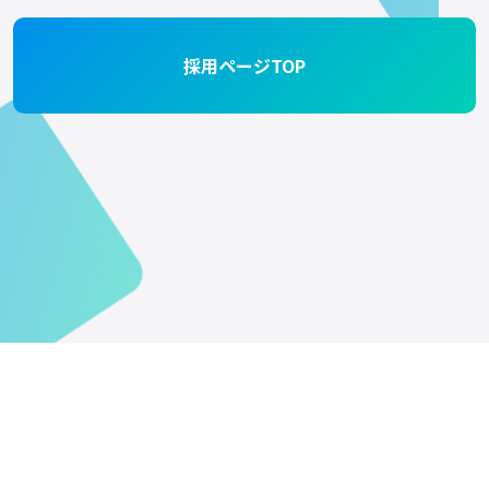
採用ページTOP