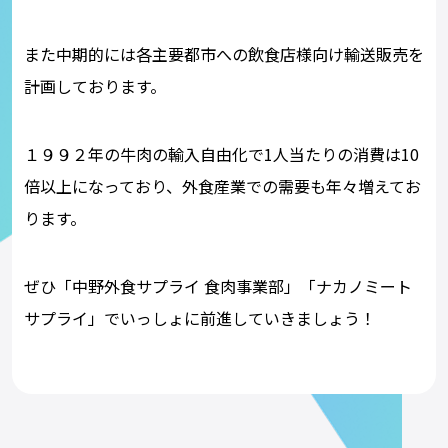
また中期的には各主要都市への飲食店様向け輸送販売を
計画しております。
１９９２年の牛肉の輸入自由化で1人当たりの消費は10
倍以上になっており、外食産業での需要も年々増えてお
ります。
ぜひ「中野外食サプライ 食肉事業部」「ナカノミート
サプライ」でいっしょに前進していきましょう！