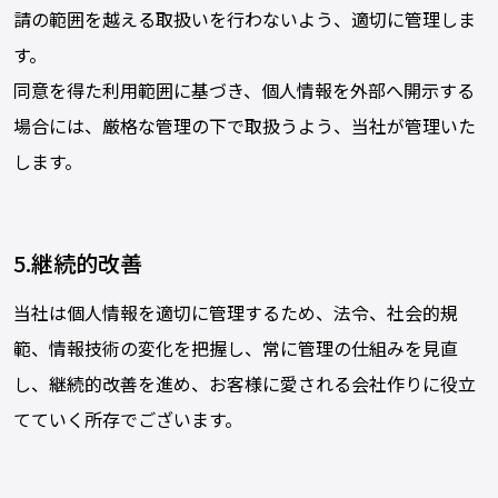
請の範囲を越える取扱いを行わないよう、適切に管理しま
す。
同意を得た利用範囲に基づき、個人情報を外部へ開示する
場合には、厳格な管理の下で取扱うよう、当社が管理いた
します。
5.継続的改善
当社は個人情報を適切に管理するため、法令、社会的規
範、情報技術の変化を把握し、常に管理の仕組みを見直
し、継続的改善を進め、お客様に愛される会社作りに役立
てていく所存でございます。