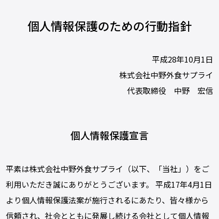
個人情報保護のための行動指針
平成28年10月1日
株式会社中野外食サプライ
代表取締役 中野 宏信
個人情報保護宣言
平素は株式会社中野外食サプライ（以下、「当社」）をご
利用いただき誠にありがとうございます。 平成17年4月1日
より個人情報保護法案が施行されるにあたり、皆々様から
信頼され、社会とともに発展し続ける会社として個人情報