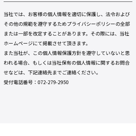
当社では、お客様の個人情報を適切に保護し、法令および
その他の規範を遵守するためプライバシーポリシーの全部
または一部を改定することがあります。その際には、当社
ホームページにて掲載させて頂きます。
また当社が、この個人情報保護方針を遵守していないと思
われる場合、もしくは当社保有の個人情報に関するお問合
せなどは、下記連絡先までご連絡ください。
受付電話番号：072-279-2950