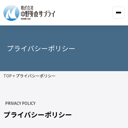
プライバシーポリシー
TOP
> プライバシーポリシー
PRIVACY POLICY
プライバシーポリシー