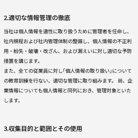
2.適切な情報管理の徹底
当社は個人情報を適性に取り扱うために管理者を任命し、
社内規程および社内管理体制の整備し、個人情報の不正利
用・紛失・破壊・改ざん、および漏えいに対し適切な予防
措置を講じます。
また、全ての従業員に対し｢個人情報の取り扱い｣について
の教育訓練を行ない、適切な管理に取り組みます。 尚、企
業情報についても個人情報と同列におき、管理対象といた
します。
3.収集目的と範囲とその使用