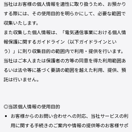
当社はお客様の個人情報を適性に取り扱うため、お預かり
する際には、その使用目的を明らかにして、必要な範囲で
収集いたします。
また収集した個人情報は、「電気通信事業における個人情
報保護に関するガイドライン（以下ガイドラインとい
う）」に則り収集目的の範囲内で利用・提供を行います。
当社はご本人または保護者の方等の同意を得た利用範囲あ
るいは法令等に基づく要請の範囲を越えた利用、提供、預
託は行いません。
◎当該個人情報の使用目的
お客様からのお問い合わせへの対応、当社サービスの利
用に関する手続きのご案内や情報の提供等のお客様サポ