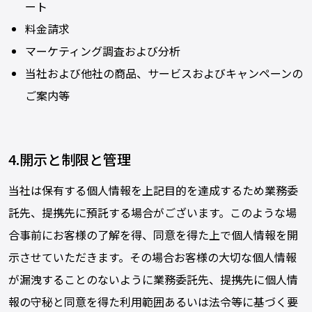
ート
料金請求
マーケティング調査および分析
当社および他社の商品、サービスおよびキャンペーンの
ご案内等
4.開示と制限と管理
当社は保有する個人情報を上記目的を達成するため業務委
託先、提携先に預託する場合がございます。このような場
合事前にお客様の了解を得、同意を得た上で個人情報を開
示させていただきます。その場合お客様の大切な個人情報
が漏洩することのないように業務委託先、提携先に個人情
報の守秘と同意を得た利用範囲あるいは法令等に基づく要