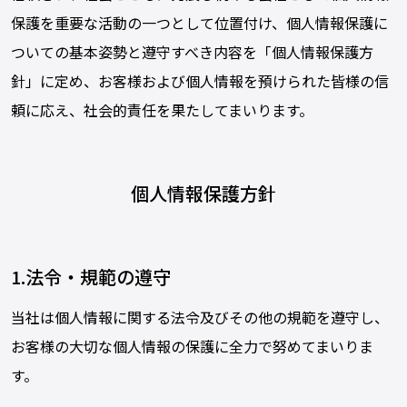
保護を重要な活動の一つとして位置付け、個人情報保護に
ついての基本姿勢と遵守すべき内容を「個人情報保護方
針」に定め、お客様および個人情報を預けられた皆様の信
頼に応え、社会的責任を果たしてまいります。
個人情報保護方針
1.法令・規範の遵守
当社は個人情報に関する法令及びその他の規範を遵守し、
お客様の大切な個人情報の保護に全力で努めてまいりま
す。