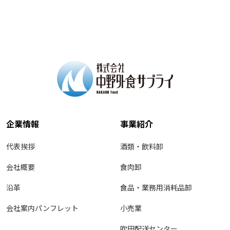
企業情報
事業紹介
代表挨拶
酒類・飲料卸
会社概要
食肉卸
沿革
食品・業務用消耗品卸
会社案内パンフレット
小売業
吹田配送センター