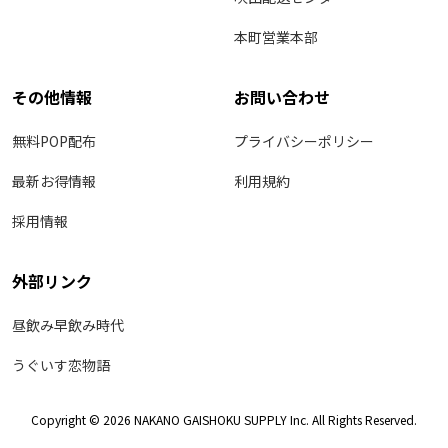
本町営業本部
その他情報
お問い合わせ
無料POP配布
プライバシーポリシー
最新お得情報
利用規約
採用情報
外部リンク
昼飲み早飲み時代
うぐいす恋物語
Copyright © 2026 NAKANO GAISHOKU SUPPLY Inc. All Rights Reserved.