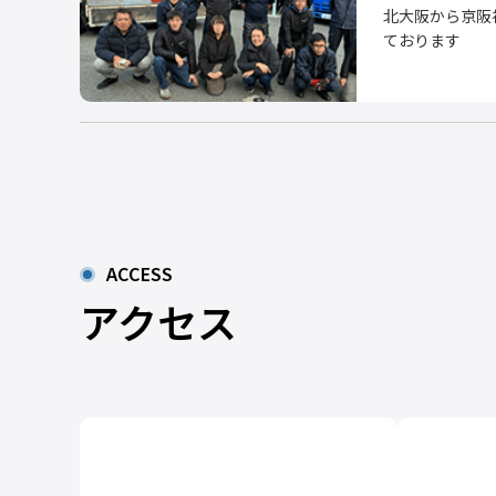
北大阪から京阪
ております
ACCESS
アクセス