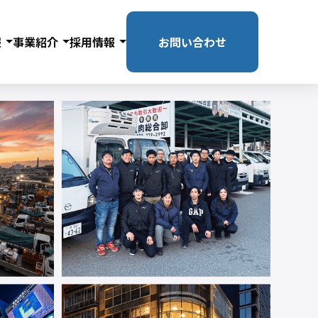
報
事業紹介
採用情報
お問い合わせ