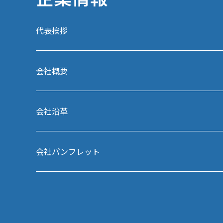
代表挨拶
会社概要
会社沿革
会社パンフレット