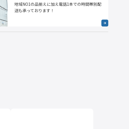
地域NO1の品揃えに加え電話1本での時間帯別配
送も承っております！