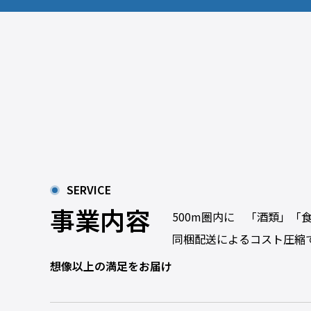
SERVICE
事業内容
500m圏内に 「酒類」
同梱配送によるコスト圧縮
想像以上の満足をお届け