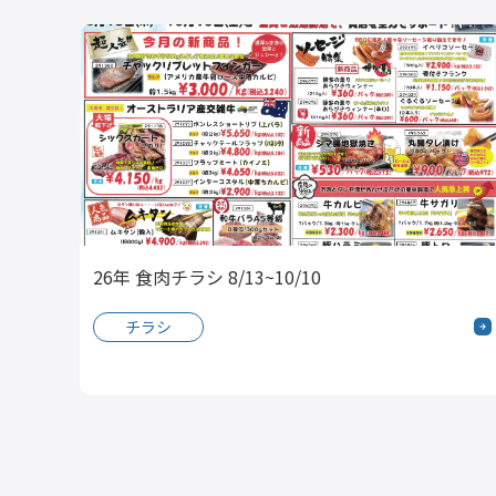
26年 食肉チラシ 8/13~10/10
チラシ