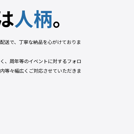
は
人柄
。
配送で、丁寧な納品を心がけておりま
く、周年等のイベントに対するフォロ
内等々幅広くご対応させていただきま