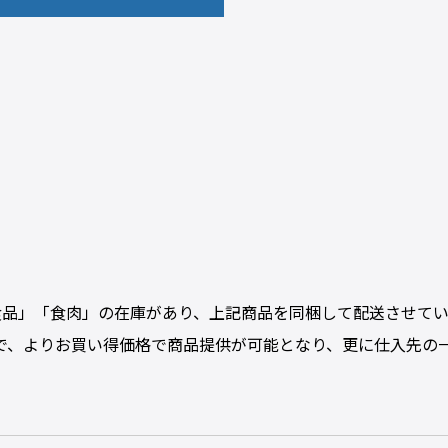
「食品」「食肉」の在庫があり、上記商品を同梱して配送させて
で、よりお買い得価格で商品提供が可能となり、更に仕入先の