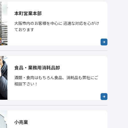
本町営業本部
大阪市内のお客様を中心に 迅速な対応を心がけ
ております
食品・業務用消耗品卸
酒類・食肉はもちろん食品、消耗品も弊社にご
相談下さい！
小売業