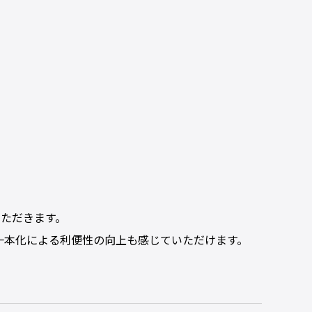
いただきます。
一本化による利便性の向上も感じていただけます。