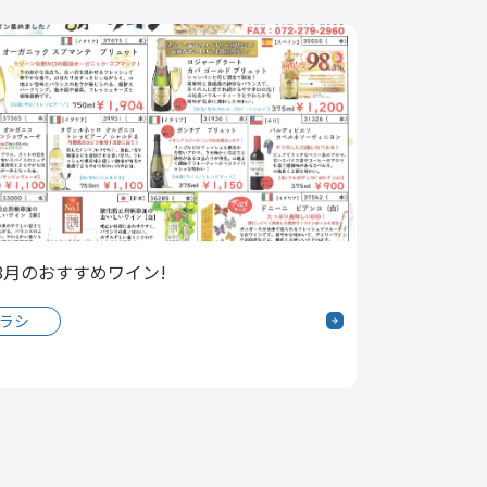
 8月のおすすめワイン!
ラシ