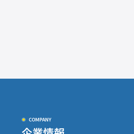
COMPANY
企業情報