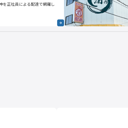
神を正社員による配達で網羅し