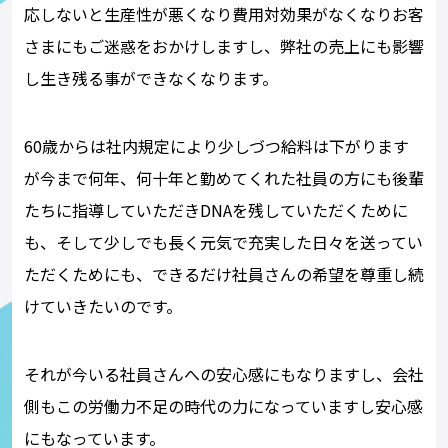
応しないと生産性が悪くなり費用対効果がなくなりお客
さまにもご迷惑をおかけしますし、弊社の売上にも影響
し生き残る事ができなくなります。
60歳からは社内規定により少しづつ給料は下がります
が今まで何年、何十年と勤めてくれた社員の方にも後輩
たちに指導していただきDNAを残していただくために
も、そして少しでも長く元気で充実した日々を送ってい
ただくためにも、できるだけ社員さんの希望を尊重し続
けていきたいのです。
それが今いる社員さんへの安心感にもなりますし、会社
側もこの労働力不足の時代の力になっていますし安心感
にもなっています。