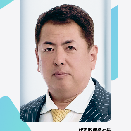
代表取締役社長