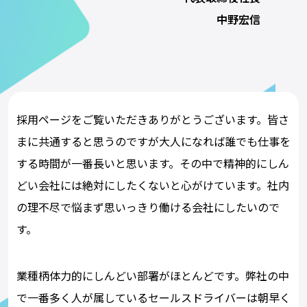
中野宏信
採用ページをご覧いただきありがとうございます。皆さ
まに共通すると思うのですが大人になれば誰でも仕事を
する時間が一番長いと思います。その中で精神的にしん
どい会社には絶対にしたくないと心がけています。社内
の理不尽で悩まず思いっきり働ける会社にしたいので
す。
業種柄体力的にしんどい部署がほとんどです。弊社の中
で一番多く人が属しているセールスドライバーは朝早く