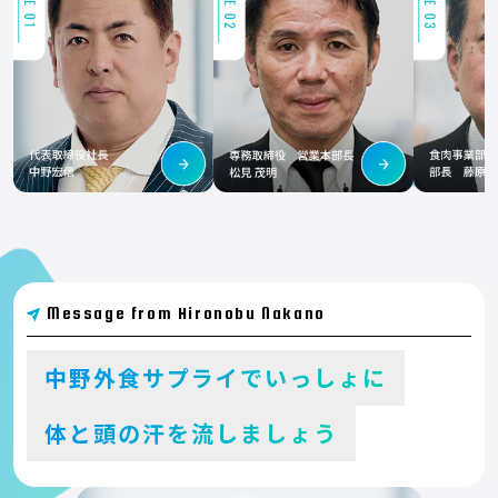
Message from Hironobu Nakano
中野外食サプライでいっしょに
体と頭の汗を流しましょう