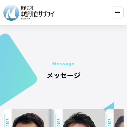
Message
メッセージ