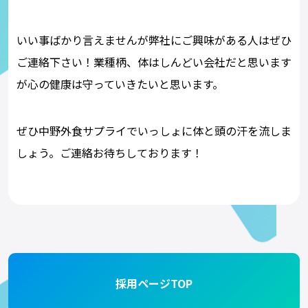
いい事ばかり言えませんが弊社にご興味がある人はぜひ
ご連絡下さい！業種柄、体はしんどい会社だと思います
が心の健康は守っていきたいと思います。
ぜひ中野外食サプライでいっしょに体と頭の汗を流しま
しょう。ご連絡お待ちしております！
採用ページTOP