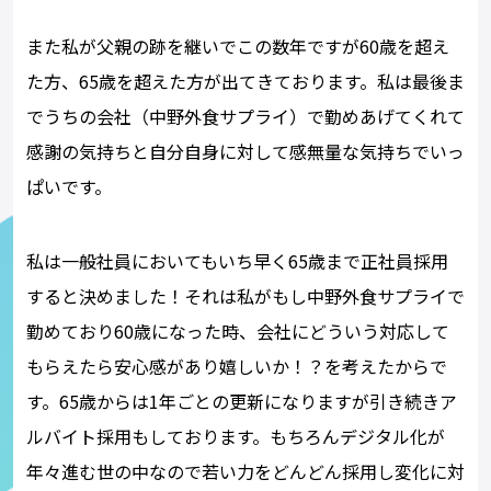
また私が父親の跡を継いでこの数年ですが60歳を超え
た方、65歳を超えた方が出てきております。私は最後ま
でうちの会社（中野外食サプライ）で勤めあげてくれて
感謝の気持ちと自分自身に対して感無量な気持ちでいっ
ぱいです。
私は一般社員においてもいち早く65歳まで正社員採用
すると決めました！それは私がもし中野外食サプライで
勤めており60歳になった時、会社にどういう対応して
もらえたら安心感があり嬉しいか！？を考えたからで
す。65歳からは1年ごとの更新になりますが引き続きア
ルバイト採用もしております。もちろんデジタル化が
年々進む世の中なので若い力をどんどん採用し変化に対