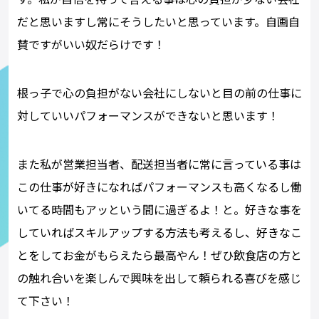
だと思いますし常にそうしたいと思っています。自画自
賛ですがいい奴だらけです！
根っ子で心の負担がない会社にしないと目の前の仕事に
対していいパフォーマンスができないと思います！
また私が営業担当者、配送担当者に常に言っている事は
この仕事が好きになればパフォーマンスも高くなるし働
いてる時間もアッという間に過ぎるよ！と。好きな事を
していればスキルアップする方法も考えるし、好きなこ
とをしてお金がもらえたら最高やん！ぜひ飲食店の方と
の触れ合いを楽しんで興味を出して頼られる喜びを感じ
て下さい！