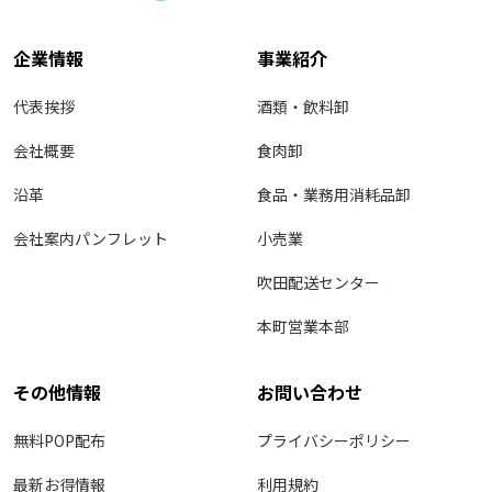
企業情報
事業紹介
代表挨拶
酒類・飲料卸
会社概要
食肉卸
沿革
食品・業務用消耗品卸
会社案内パンフレット
小売業
吹田配送センター
本町営業本部
その他情報
お問い合わせ
無料POP配布
プライバシーポリシー
最新お得情報
利用規約